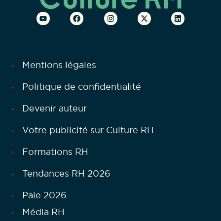
Mentions légales
Politique de confidentialité
Devenir auteur
Votre publicité sur Culture RH
Formations RH
Tendances RH 2026
Paie 2026
Média RH