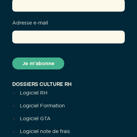
Adresse e-mail
DOSSIERS CULTURE RH
Logiciel RH
Logiciel Formation
Logiciel GTA
Logiciel note de frais