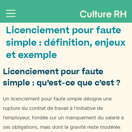
Licenciement pour faute
simple : définition, enjeux
et exemple
Licenciement pour faute
simple : qu’est-ce que c’est ?
Un licenciement pour faute simple désigne une
rupture du contrat de travail à l’initiative de
l’employeur, fondée sur un manquement du salarié à
ses obligations, mais dont la gravité reste modérée.