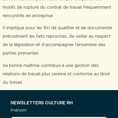
motifs de rupture du contrat de travail fréquemment
rencontrés en entreprise.
Il implique pour les RH de qualifier et de documenter
précisément les faits reprochés, de veiller au respect
de la législation et d’accompagner l’ensemble des
parties prenantes.
Sa bonne maîtrise contribue à une gestion des
relations de travail plus sereine et conforme au droit
du travail.
NEWSLETTERS CULTURE RH
Prénom