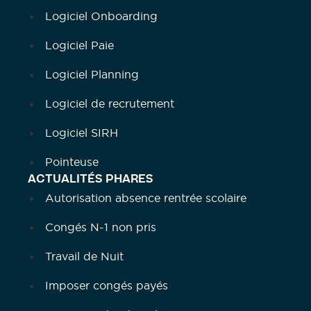
Logiciel Onboarding
Logiciel Paie
Logiciel Planning
Logiciel de recrutement
Logiciel SIRH
Pointeuse
ACTUALITÉS PHARES
Autorisation absence rentrée scolaire
Congés N-1 non pris
Travail de Nuit
Imposer congés payés