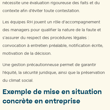
nécessite une évaluation rigoureuse des faits et du
contexte afin d’éviter toute contestation.
Les équipes RH jouent un rôle d’accompagnement
des managers pour qualifier la nature de la faute et
s’assurer du respect des procédures légales :
convocation à entretien préalable, notification écrite,
motivation de la décision.
Une gestion précautionneuse permet de garantir
l’équité, la sécurité juridique, ainsi que la préservation
du climat social.
Exemple de mise en situation
concrète en entreprise