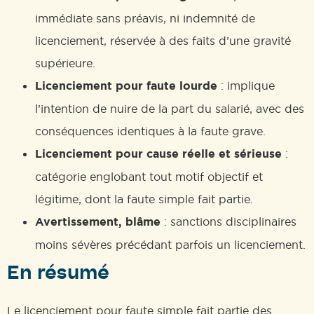
immédiate sans préavis, ni indemnité de
licenciement, réservée à des faits d’une gravité
supérieure.
Licenciement pour faute lourde
: implique
l’intention de nuire de la part du salarié, avec des
conséquences identiques à la faute grave.
Licenciement pour cause réelle et sérieuse
:
catégorie englobant tout motif objectif et
légitime, dont la faute simple fait partie.
Avertissement, blâme
: sanctions disciplinaires
moins sévères précédant parfois un licenciement.
En résumé
Le licenciement pour faute simple fait partie des