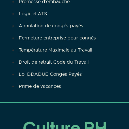
Promesse d’embauche
Logiciel ATS
Annulation de congés payés
Fermeture entreprise pour congés
Température Maximale au Travail
Droit de retrait Code du Travail
Loi DDADUE Congés Payés
Prime de vacances