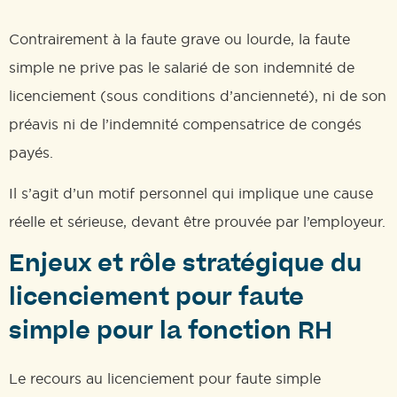
Contrairement à la faute grave ou lourde, la faute
simple ne prive pas le salarié de son indemnité de
licenciement (sous conditions d’ancienneté), ni de son
préavis ni de l’indemnité compensatrice de congés
payés.
Il s’agit d’un motif personnel qui implique une cause
réelle et sérieuse, devant être prouvée par l’employeur.
Enjeux et rôle stratégique du
licenciement pour faute
simple pour la fonction RH
Le recours au licenciement pour faute simple