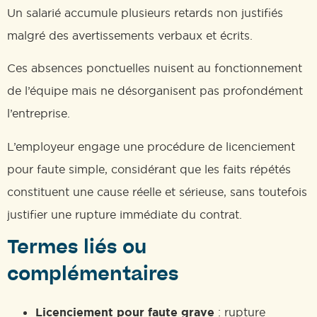
Un salarié accumule plusieurs retards non justifiés
malgré des avertissements verbaux et écrits.
Ces absences ponctuelles nuisent au fonctionnement
de l’équipe mais ne désorganisent pas profondément
l’entreprise.
L’employeur engage une procédure de licenciement
pour faute simple, considérant que les faits répétés
constituent une cause réelle et sérieuse, sans toutefois
justifier une rupture immédiate du contrat.
Termes liés ou
complémentaires
Licenciement pour faute grave
: rupture