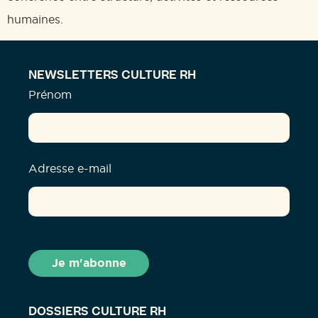
humaines.
NEWSLETTERS CULTURE RH
Prénom
Adresse e-mail
DOSSIERS CULTURE RH