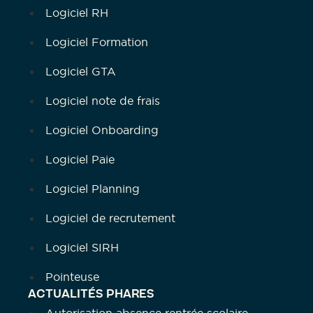
Logiciel RH
Logiciel Formation
Logiciel GTA
Logiciel note de frais
Logiciel Onboarding
Logiciel Paie
Logiciel Planning
Logiciel de recrutement
Logiciel SIRH
Pointeuse
ACTUALITÉS PHARES
Autorisation absence rentrée scolaire