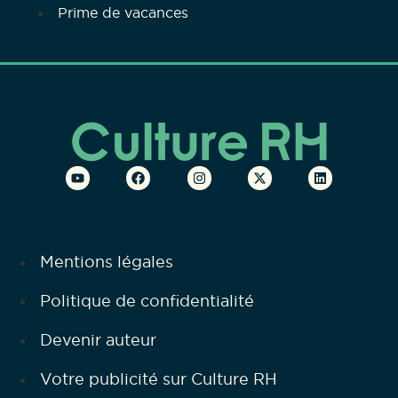
Prime de vacances
Mentions légales
Politique de confidentialité
Devenir auteur
Votre publicité sur Culture RH