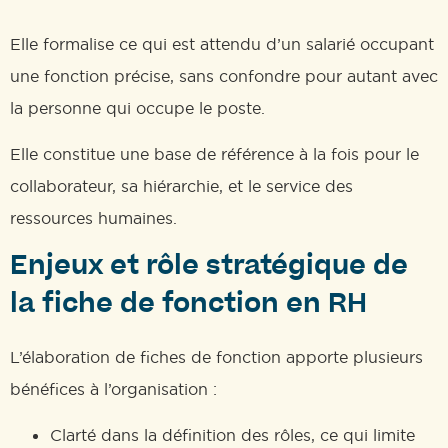
Elle formalise ce qui est attendu d’un salarié occupant
une fonction précise, sans confondre pour autant avec
la personne qui occupe le poste.
Elle constitue une base de référence à la fois pour le
collaborateur, sa hiérarchie, et le service des
ressources humaines.
Enjeux et rôle stratégique de
la fiche de fonction en RH
L’élaboration de fiches de fonction apporte plusieurs
bénéfices à l’organisation :
Clarté dans la définition des rôles, ce qui limite