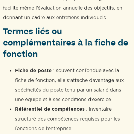
facilite même l’évaluation annuelle des objectifs, en
donnant un cadre aux entretiens individuels.
Termes liés ou
complémentaires à la fiche de
fonction
Fiche de poste
: souvent confondue avec la
fiche de fonction, elle s’attache davantage aux
spécificités du poste tenu par un salarié dans
une équipe et à ses conditions d’exercice.
Référentiel de compétences
: inventaire
structuré des compétences requises pour les
fonctions de l’entreprise.