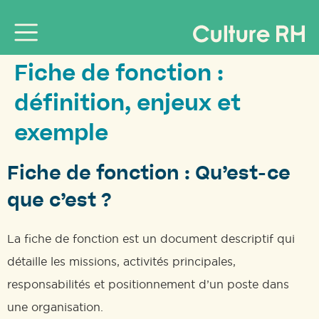
Fiche de fonction :
définition, enjeux et
exemple
Fiche de fonction : Qu’est-ce
que c’est ?
La fiche de fonction est un document descriptif qui
détaille les missions, activités principales,
responsabilités et positionnement d’un poste dans
une organisation.