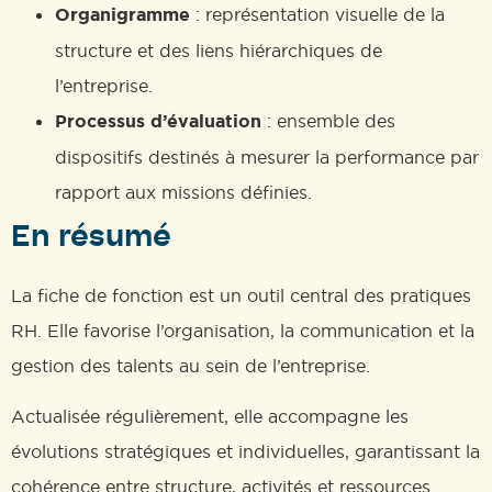
Organigramme
: représentation visuelle de la
structure et des liens hiérarchiques de
l’entreprise.
Processus d’évaluation
: ensemble des
dispositifs destinés à mesurer la performance par
rapport aux missions définies.
En résumé
La fiche de fonction est un outil central des pratiques
RH. Elle favorise l’organisation, la communication et la
gestion des talents au sein de l’entreprise.
Actualisée régulièrement, elle accompagne les
évolutions stratégiques et individuelles, garantissant la
cohérence entre structure, activités et ressources