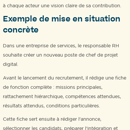
à chaque acteur une vision claire de sa contribution.
Exemple de mise en situation
concrète
Dans une entreprise de services, le responsable RH
souhaite créer un nouveau poste de chef de projet
digital.
Avant le lancement du recrutement, il rédige une fiche
de fonction complète : missions principales,
rattachement hiérarchique, compétences attendues,
résultats attendus, conditions particulières.
Cette fiche sert ensuite à rédiger l’annonce,
sélectionner les candidats, préparer l’intégration et