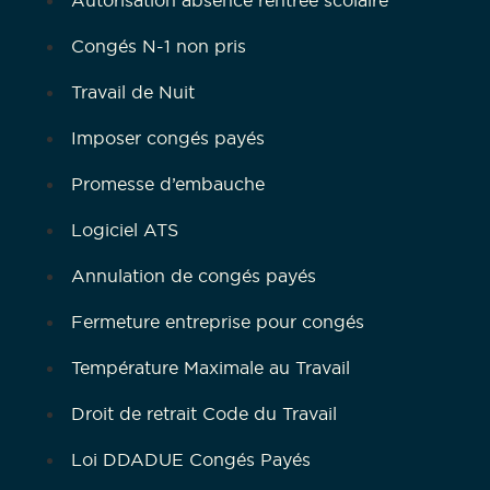
Congés N-1 non pris
Travail de Nuit
Imposer congés payés
Promesse d’embauche
Logiciel ATS
Annulation de congés payés
Fermeture entreprise pour congés
Température Maximale au Travail
Droit de retrait Code du Travail
Loi DDADUE Congés Payés