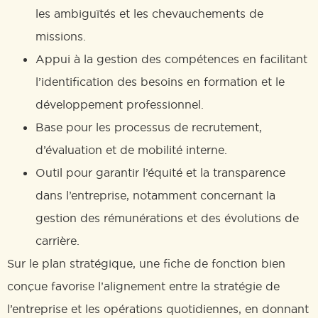
les ambiguïtés et les chevauchements de
missions.
Appui à la gestion des compétences en facilitant
l’identification des besoins en formation et le
développement professionnel.
Base pour les processus de recrutement,
d’évaluation et de mobilité interne.
Outil pour garantir l’équité et la transparence
dans l’entreprise, notamment concernant la
gestion des rémunérations et des évolutions de
carrière.
Sur le plan stratégique, une fiche de fonction bien
conçue favorise l’alignement entre la stratégie de
l’entreprise et les opérations quotidiennes, en donnant