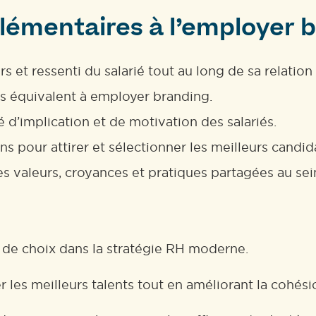
lémentaires à l’employer 
s et ressenti du salarié tout au long de sa relation 
is équivalent à employer branding.
 d’implication et de motivation des salariés.
s pour attirer et sélectionner les meilleurs candid
 valeurs, croyances et pratiques partagées au sei
de choix dans la stratégie RH moderne.
ser les meilleurs talents tout en améliorant la cohési