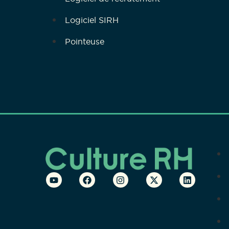
Logiciel SIRH
Pointeuse