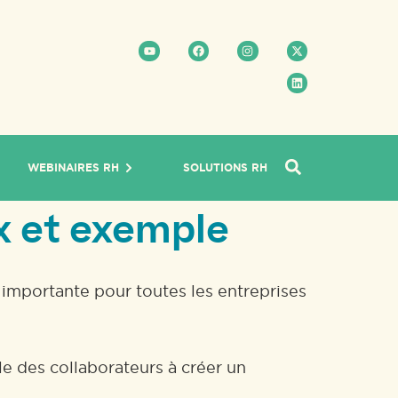
WEBINAIRES RH
SOLUTIONS RH
ux et exemple
e importante pour toutes les entreprises
e des collaborateurs à créer un