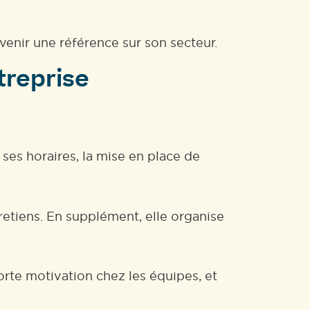
venir une référence sur son secteur.
treprise
ses horaires, la mise en place de
tretiens. En supplément, elle organise
rte motivation chez les équipes, et