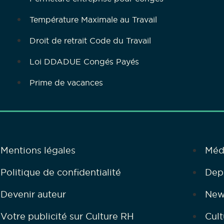
Température Maximale au Travail
Droit de retrait Code du Travail
Loi DDADUE Congés Payés
Prime de vacances
Mentions légales
Méd
Politique de confidentialité
Dep
Devenir auteur
New
Votre publicité sur Culture RH
Cult