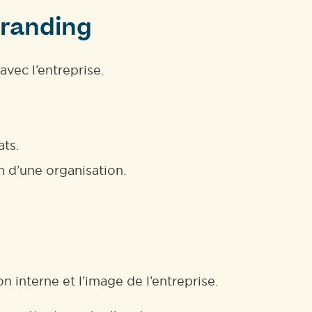
branding
avec l’entreprise.
ats.
n d’une organisation.
on interne et l’image de l’entreprise.