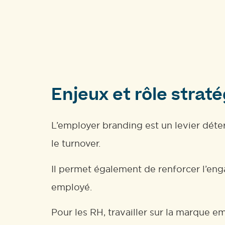
Enjeux et rôle strat
L’employer branding est un levier déter
le turnover.
Il permet également de renforcer l’eng
employé.
Pour les RH, travailler sur la marque e