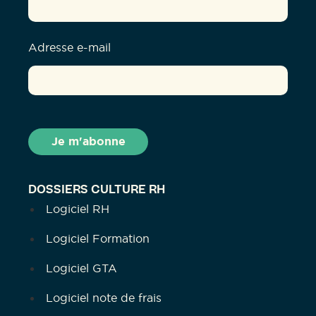
Adresse e-mail
DOSSIERS CULTURE RH
Logiciel RH
Logiciel Formation
Logiciel GTA
Logiciel note de frais