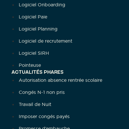
Logiciel Onboarding
Logiciel Paie
Logiciel Planning
Logiciel de recrutement
Logiciel SIRH
Pointeuse
ACTUALITÉS PHARES
Autorisation absence rentrée scolaire
Congés N-1 non pris
Travail de Nuit
Imposer congés payés
Promesse d’embauche