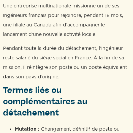
Une entreprise multinationale missionne un de ses
ingénieurs français pour rejoindre, pendant 18 mois,
une filiale au Canada afin d’accompagner le
lancement d’une nouvelle activité locale.
Pendant toute la durée du détachement, l’ingénieur
reste salarié du siège social en France. À la fin de sa
mission, il réintègre son poste ou un poste équivalent
dans son pays d’origine.
Termes liés ou
complémentaires au
détachement
Mutation :
Changement définitif de poste ou