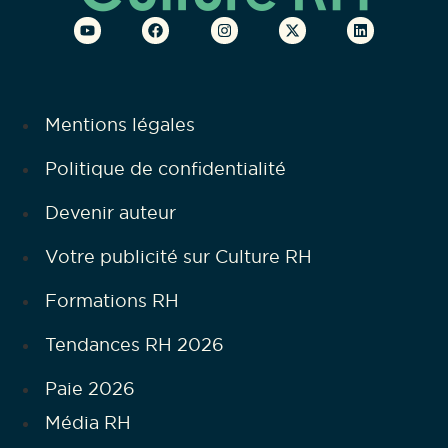
Mentions légales
Politique de confidentialité
Devenir auteur
Votre publicité sur Culture RH
Formations RH
Tendances RH 2026
Paie 2026
Média RH