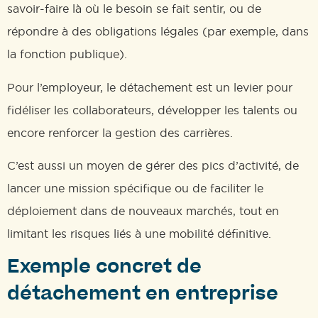
savoir-faire là où le besoin se fait sentir, ou de
répondre à des obligations légales (par exemple, dans
la fonction publique).
Pour l’employeur, le détachement est un levier pour
fidéliser les collaborateurs, développer les talents ou
encore renforcer la gestion des carrières.
C’est aussi un moyen de gérer des pics d’activité, de
lancer une mission spécifique ou de faciliter le
déploiement dans de nouveaux marchés, tout en
limitant les risques liés à une mobilité définitive.
Exemple concret de
détachement en entreprise