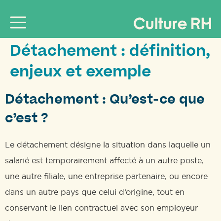
Détachement : définition,
enjeux et exemple
Détachement : Qu’est-ce que
c’est ?
Le détachement désigne la situation dans laquelle un
salarié est temporairement affecté à un autre poste,
une autre filiale, une entreprise partenaire, ou encore
dans un autre pays que celui d’origine, tout en
conservant le lien contractuel avec son employeur