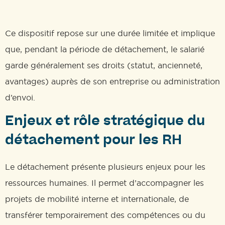
Ce dispositif repose sur une durée limitée et implique
que, pendant la période de détachement, le salarié
garde généralement ses droits (statut, ancienneté,
avantages) auprès de son entreprise ou administration
d’envoi.
Enjeux et rôle stratégique du
détachement pour les RH
Le détachement présente plusieurs enjeux pour les
ressources humaines. Il permet d’accompagner les
projets de mobilité interne et internationale, de
transférer temporairement des compétences ou du