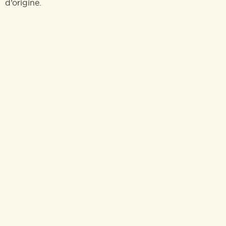
d’origine.