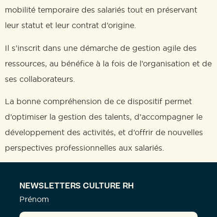
mobilité temporaire des salariés tout en préservant
leur statut et leur contrat d’origine.
Il s’inscrit dans une démarche de gestion agile des
ressources, au bénéfice à la fois de l’organisation et de
ses collaborateurs.
La bonne compréhension de ce dispositif permet
d’optimiser la gestion des talents, d’accompagner le
développement des activités, et d’offrir de nouvelles
perspectives professionnelles aux salariés.
NEWSLETTERS CULTURE RH
Prénom