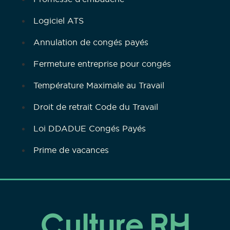
Logiciel ATS
Annulation de congés payés
Fermeture entreprise pour congés
Température Maximale au Travail
Droit de retrait Code du Travail
Loi DDADUE Congés Payés
Prime de vacances