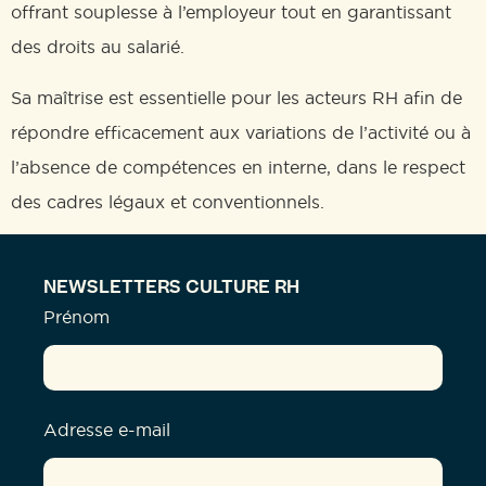
offrant souplesse à l’employeur tout en garantissant
des droits au salarié.
Sa maîtrise est essentielle pour les acteurs RH afin de
répondre efficacement aux variations de l’activité ou à
l’absence de compétences en interne, dans le respect
des cadres légaux et conventionnels.
NEWSLETTERS CULTURE RH
Prénom
Adresse e-mail