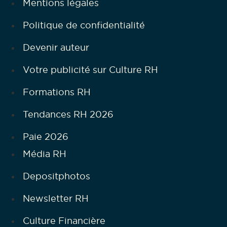
Mentions légales
Politique de confidentialité
Devenir auteur
Votre publicité sur Culture RH
Formations RH
Tendances RH 2026
Paie 2026
Média RH
Depositphotos
Newsletter RH
Culture Financière