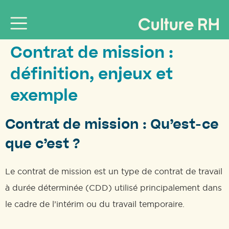
Contrat de mission :
définition, enjeux et
exemple
Contrat de mission : Qu’est-ce
que c’est ?
Le contrat de mission est un type de contrat de travail
à durée déterminée (CDD) utilisé principalement dans
le cadre de l’intérim ou du travail temporaire.