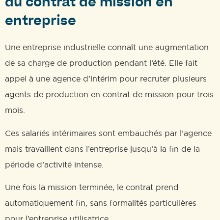
du contrat de mission en
entreprise
Une entreprise industrielle connaît une augmentation
de sa charge de production pendant l’été. Elle fait
appel à une agence d’intérim pour recruter plusieurs
agents de production en contrat de mission pour trois
mois.
Ces salariés intérimaires sont embauchés par l’agence
mais travaillent dans l’entreprise jusqu’à la fin de la
période d’activité intense.
Une fois la mission terminée, le contrat prend
automatiquement fin, sans formalités particulières
pour l’entreprise utilisatrice.