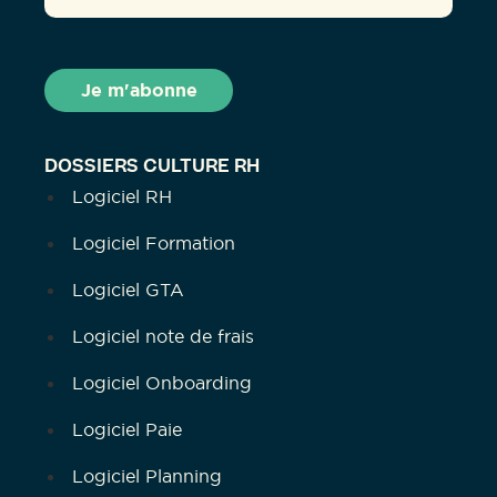
DOSSIERS CULTURE RH
Logiciel RH
Logiciel Formation
Logiciel GTA
Logiciel note de frais
Logiciel Onboarding
Logiciel Paie
Logiciel Planning