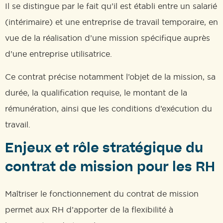
Il se distingue par le fait qu’il est établi entre un salarié
(intérimaire) et une entreprise de travail temporaire, en
vue de la réalisation d’une mission spécifique auprès
d’une entreprise utilisatrice.
Ce contrat précise notamment l’objet de la mission, sa
durée, la qualification requise, le montant de la
rémunération, ainsi que les conditions d’exécution du
travail.
Enjeux et rôle stratégique du
contrat de mission pour les RH
Maîtriser le fonctionnement du contrat de mission
permet aux RH d’apporter de la flexibilité à