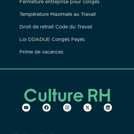
Fermeture entreprise pour congés
Température Maximale au Travail
Droit de retrait Code du Travail
Loi DDADUE Congés Payés
Prime de vacances