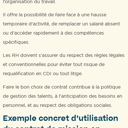
l’organisation du travail.
Il offre la possibilité de faire face à une hausse
temporaire d’activité, de remplacer un salarié absent
ou d’accéder rapidement à des compétences
spécifiques.
Les RH doivent s’assurer du respect des règles légales
et conventionnelles pour éviter tout risque de
requalification en CDI ou tout litige.
Faire le bon choix de contrat contribue à la politique
de gestion des talents, à l’anticipation des besoins en
personnel, et au respect des obligations sociales.
Exemple concret d’utilisation