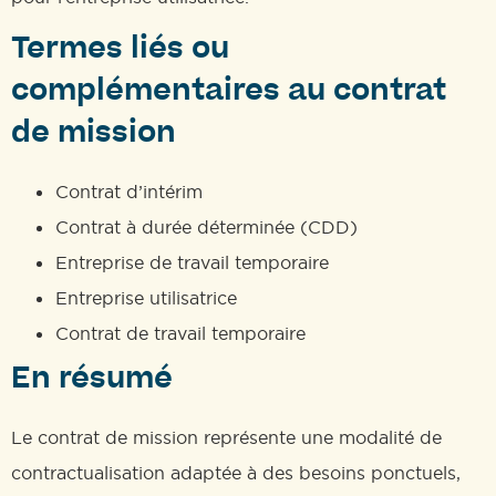
Termes liés ou
complémentaires au contrat
de mission
Contrat d’intérim
Contrat à durée déterminée (CDD)
Entreprise de travail temporaire
Entreprise utilisatrice
Contrat de travail temporaire
En résumé
Le contrat de mission représente une modalité de
contractualisation adaptée à des besoins ponctuels,