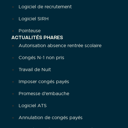
Logiciel de recrutement
Logiciel SIRH
Pointeuse
ACTUALITÉS PHARES
Autorisation absence rentrée scolaire
Congés N-1 non pris
Travail de Nuit
Imposer congés payés
Promesse d’embauche
Logiciel ATS
Annulation de congés payés