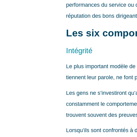
performances du service ou d
réputation des bons dirigeant
Les six compor
Intégrité
Le plus important modèle de 
tiennent leur parole, ne font 
Les gens ne s’investiront qu’
constamment le comportement 
trouvent souvent des preuves
Lorsqu’ils sont confrontés à 