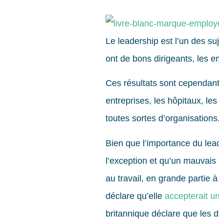
Le leadership est l’un des s
ont de bons dirigeants, les e
Ces résultats sont cependant
entreprises, les hôpitaux, les
toutes sortes d’organisations
Bien que l’importance du lea
l’exception et qu’un mauvais 
au travail, en grande partie
déclare qu’elle
accepterait un
britannique déclare que les d