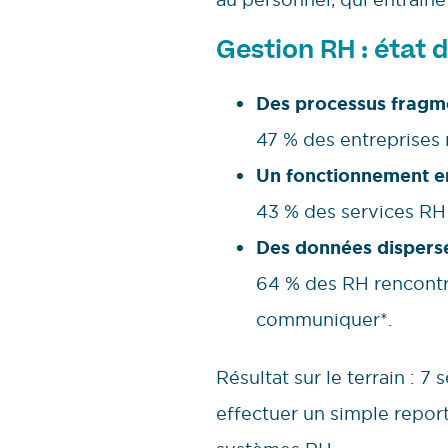
Gestion RH : état d
Des processus fragm
47 % des entreprises
Un fonctionnement en
43 % des services RH 
Des données dispers
64 % des RH rencontre
communiquer*.
Résultat sur le terrain : 7
effectuer un simple report