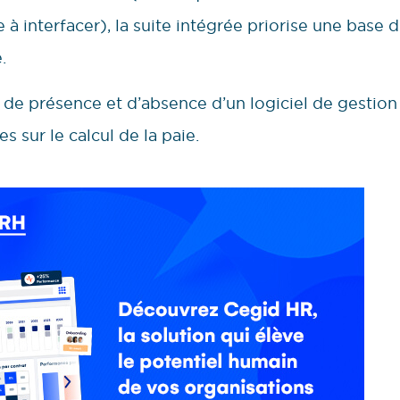
ile à interfacer), la suite intégrée priorise une ba
.
 de présence et d’absence d’un logiciel de gestio
sur le calcul de la paie.