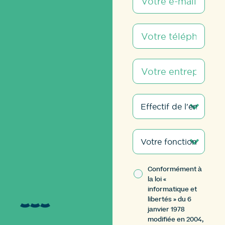
Conformément à
la loi «
informatique et
libertés » du 6
janvier 1978
modifiée en 2004,