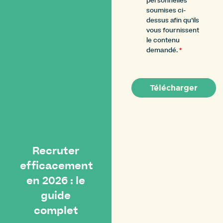
personnelles
soumises ci-
dessus afin qu’ils
vous fournissent
le contenu
demandé.
*
Recruter
efficacement
en 2026 : le
guide
complet