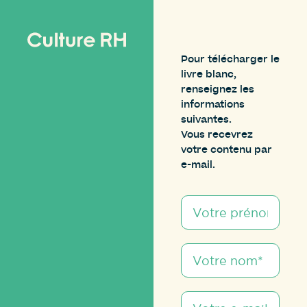
Pour télécharger le
livre blanc,
renseignez les
informations
suivantes.
Vous recevrez
votre contenu par
e-mail.