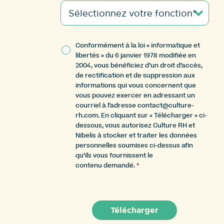
Conformément à la loi « informatique et
libertés » du 6 janvier 1978 modifiée en
2004, vous bénéficiez d’un droit d’accès,
de rectification et de suppression aux
informations qui vous concernent que
vous pouvez exercer en adressant un
courriel à l’adresse contact@culture-
rh.com. En cliquant sur « Télécharger » ci-
dessous, vous autorisez Culture RH et
Nibelis à stocker et traiter les données
personnelles soumises ci-dessus afin
qu’ils vous fournissent le
contenu demandé.
*