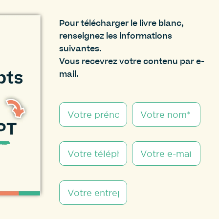
Pour télécharger le livre blanc,
renseignez les informations
suivantes.
Vous recevrez votre contenu par e-
mail.