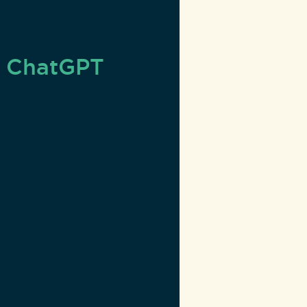
s ChatGPT