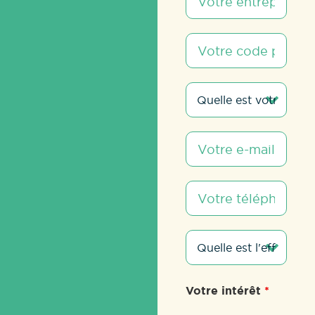
Votre intérêt
*