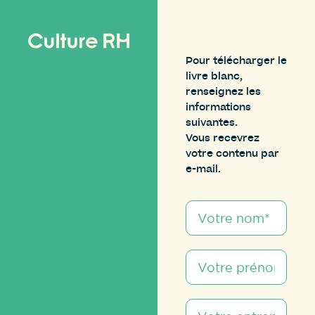
Pour télécharger le
livre blanc,
renseignez les
informations
suivantes.
Vous recevrez
votre contenu par
e-mail.