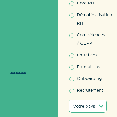
Core RH
Dématérialisation
RH
Compétences
/ GEPP
Entretiens
Formations
Onboarding
Recrutement