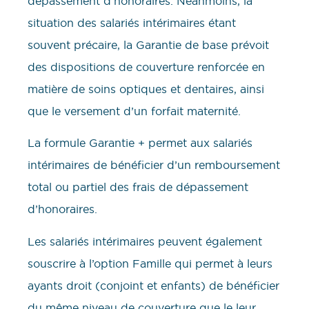
dépassement d’honoraires. Néanmoins, la
situation des salariés intérimaires étant
souvent précaire, la Garantie de base prévoit
des dispositions de couverture renforcée en
matière de soins optiques et dentaires, ainsi
que le versement d’un forfait maternité.
La formule Garantie + permet aux salariés
intérimaires de bénéficier d’un remboursement
total ou partiel des frais de dépassement
d’honoraires.
Les salariés intérimaires peuvent également
souscrire à l’option Famille qui permet à leurs
ayants droit (conjoint et enfants) de bénéficier
du même niveau de couverture que le leur.