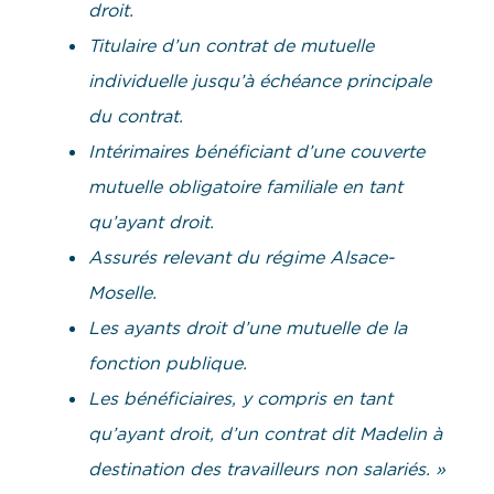
droit.
Titulaire d’un contrat de mutuelle
individuelle jusqu’à échéance principale
du contrat.
Intérimaires bénéficiant d’une couverte
mutuelle obligatoire familiale en tant
qu’ayant droit.
Assurés relevant du régime Alsace-
Moselle.
Les ayants droit d’une mutuelle de la
fonction publique.
Les bénéficiaires, y compris en tant
qu’ayant droit, d’un contrat dit Madelin à
destination des travailleurs non salariés. »