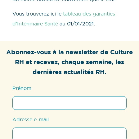
Vous trouverez ici le
tableau des garanties
d’Intérimaire Santé
au 01/01/2021.
Abonnez-vous à la newsletter de Culture
RH et recevez, chaque semaine, les
dernières actualités RH.
Prénom
Adresse e-mail