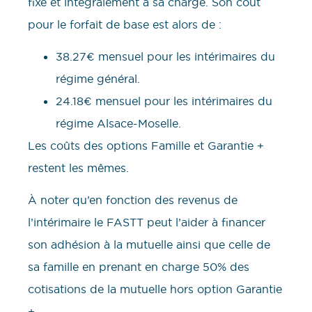
fixe et intégralement à sa charge. Son coût
pour le forfait de base est alors de :
38.27€ mensuel pour les intérimaires du
régime général.
24.18€ mensuel pour les intérimaires du
régime Alsace-Moselle.
Les coûts des options Famille et Garantie +
restent les mêmes.
À noter qu’en fonction des revenus de
l’intérimaire le FASTT peut l’aider à financer
son adhésion à la mutuelle ainsi que celle de
sa famille en prenant en charge 50% des
cotisations de la mutuelle hors option Garantie
+.