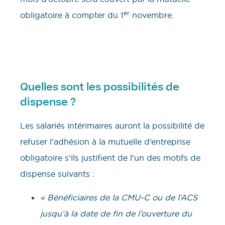
er
obligatoire à compter du 1
novembre.
Quelles sont les possibilités de
dispense ?
Les salariés intérimaires auront la possibilité de
refuser l’adhésion à la mutuelle d’entreprise
obligatoire s’ils justifient de l’un des motifs de
dispense suivants :
« Bénéficiaires de la CMU-C ou de l’ACS
jusqu’à la date de fin de l’ouverture du