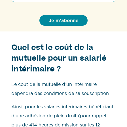
Quel est le coût de la
mutuelle pour un salarié
intérimaire ?
Le coût de la mutuelle d’un intérimaire
dépendra des conditions de sa souscription.
Ainsi, pour les salariés intérimaires bénéficiant
d’une adhésion de plein droit (pour rappel :
plus de 414 heures de mission sur les 12