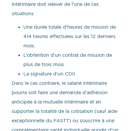
intérimaire doit relever de l’une de ces
situations :
Une durée totale d’heures de mission de
414 heures effectuées sur les 12 derniers
mois.
L’obtention d’un contrat de mission de
plus de trois mois.
La signature d’un CDII.
Dans le cas contraire, le salarié intérimaire
pourra soit faire une demande d’adhésion
anticipée à la mutuelle intérimaire et en
supporter la totalité de la cotisation (sauf aide
exceptionnelle du FASTT) ou souscrire à une
complémentaire santé individuelle auprès d’un