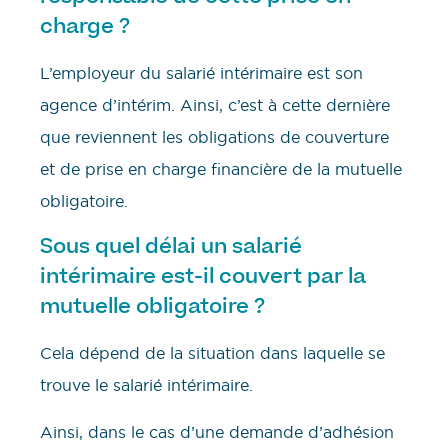
charge ?
L’employeur du salarié intérimaire est son
agence d’intérim. Ainsi, c’est à cette dernière
que reviennent les obligations de couverture
et de prise en charge financière de la mutuelle
obligatoire.
Sous quel délai un salarié
intérimaire est-il couvert par la
mutuelle obligatoire ?
Cela dépend de la situation dans laquelle se
trouve le salarié intérimaire.
Ainsi, dans le cas d’une demande d’adhésion