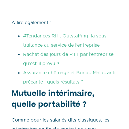
A lire également :
#Tendances RH : Outstaffing, la sous-
traitance au service de l’entreprise
Rachat des jours de RTT par l’entreprise,
qu’est-il prévu ?
Assurance chômage et Bonus-Malus anti-
précarité : quels résultats ?
Mutuelle intérimaire,
quelle portabilité ?
Comme pour les salariés dits classiques, les