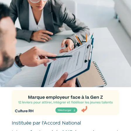
Instituée par l’Accord National