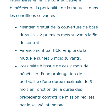
intérimaires en fin de contrat peuvent
bénéficier de la portabilité de la mutuelle dans
les conditions suivantes :
Maintien gratuit de la couverture de base
durant les 2 premiers mois suivants la fin
de contrat.
Financement par Pôle Emploi de la
mutuelle sur les 5 mois suivants.
Possibilité à l’issue de ces 7 mois de
bénéficier d’une prolongation de
portabilité d’une durée maximale de 5
mois en fonction de la durée des
précédents contrats de mission réalisés
par le salarié intérimaire.