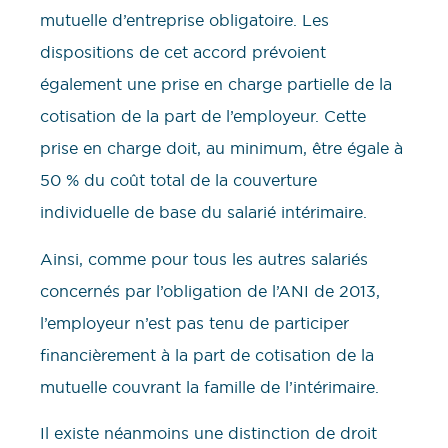
mutuelle d’entreprise obligatoire. Les
dispositions de cet accord prévoient
également une prise en charge partielle de la
cotisation de la part de l’employeur. Cette
prise en charge doit, au minimum, être égale à
50 % du coût total de la couverture
individuelle de base du salarié intérimaire.
Ainsi, comme pour tous les autres salariés
concernés par l’obligation de l’ANI de 2013,
l’employeur n’est pas tenu de participer
financièrement à la part de cotisation de la
mutuelle couvrant la famille de l’intérimaire.
Il existe néanmoins une distinction de droit