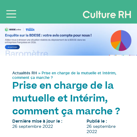
Actualités RH
»
Prise en charge de la mutuelle et Intérim,
comment ça marche ?
Prise en charge de la
mutuelle et Intérim,
comment ça marche ?
Dernière mise à jour le :
Publié le :
26 septembre 2022
26 septembre
2022