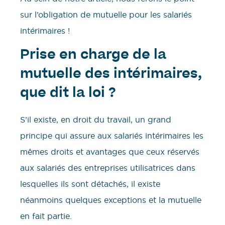
sur l’obligation de mutuelle pour les salariés
intérimaires !
Prise en charge de la
mutuelle des intérimaires,
que dit la loi ?
S’il existe, en droit du travail, un grand
principe qui assure aux salariés intérimaires les
mêmes droits et avantages que ceux réservés
aux salariés des entreprises utilisatrices dans
lesquelles ils sont détachés, il existe
néanmoins quelques exceptions et la mutuelle
en fait partie.