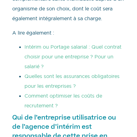
organisme de son choix, dont le coût sera
également intégralement à sa charge.
A lire également :
Intérim ou Portage salarial : Quel contrat
choisir pour une entreprise ? Pour un
salarié ?
Quelles sont les assurances obligatoires
pour les entreprises ?
Comment optimiser les coûts de
recrutement ?
Qui de l’entreprise utilisatrice ou
de l’agence d’intérim est
responsable de cette prise en