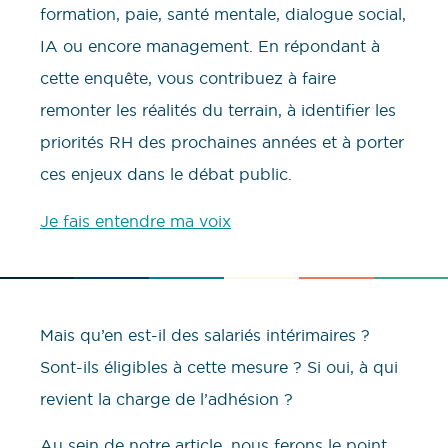
formation, paie, santé mentale, dialogue social,
IA ou encore management. En répondant à
cette enquête, vous contribuez à faire
remonter les réalités du terrain, à identifier les
priorités RH des prochaines années et à porter
ces enjeux dans le débat public.
Je fais entendre ma voix
Mais qu’en est-il des salariés intérimaires ?
Sont-ils éligibles à cette mesure ? Si oui, à qui
revient la charge de l’adhésion ?
Au sein de notre article, nous ferons le point