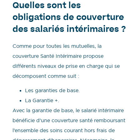
Quelles sont les
obligations de couverture
des salariés intérimaires ?
Comme pour toutes les mutuelles, la
couverture Santé Intérimaire propose
différents niveaux de prise en charge qui se
décomposent comme suit :
Les garanties de base.
La Garantie +.
Avec la garantie de base, le salarié intérimaire
bénéficie d’une couverture santé remboursant
l’ensemble des soins courant hors frais de