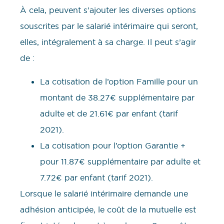
À cela, peuvent s’ajouter les diverses options
souscrites par le salarié intérimaire qui seront,
elles, intégralement à sa charge. Il peut s’agir
de :
La cotisation de l’option Famille pour un
montant de 38.27€ supplémentaire par
adulte et de 21.61€ par enfant (tarif
2021).
La cotisation pour l’option Garantie +
pour 11.87€ supplémentaire par adulte et
7.72€ par enfant (tarif 2021).
Lorsque le salarié intérimaire demande une
adhésion anticipée, le coût de la mutuelle est