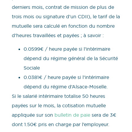
derniers mois, contrat de mission de plus de
trois mois ou signature d’un CDII), le tarif de la
mutuelle sera calculé en fonction du nombre
d’heures travaillées et payées ; à savoir :
0.0599€ / heure payée si l’intérimaire
dépend du régime général de la Sécurité
Sociale
0.0381€ / heure payée si l’intérimaire
dépend du régime d’Alsace-Moselle.
Si le salarié intérimaire totalise 50 heures
payées sur le mois, la cotisation mutuelle
appliquée sur son
bulletin de paie
sera de 3€
dont 1.50€ pris en charge par l’employeur.