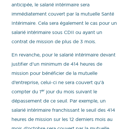
anticipée, le salarié intérimaire sera
immédiatement couvert par la mutuelle Santé
Intérimaire. Cela sera également le cas pour un
salarié intérimaire sous CDII ou ayant un
contrat de mission de plus de 3 mois.
En revanche, pour le salarié intérimaire devant
justifier d’un minimum de 414 heures de
mission pour bénéficier de la mutuelle
d’entreprise, celui-ci ne sera couvert qu’à
er
compter du 1
jour du mois suivant le
dépassement de ce seuil. Par exemple, un
salarié intérimaire franchissant le seuil des 414
heures de mission sur les 12 derniers mois au
mois d’octobre sera couvert par la mutuelle