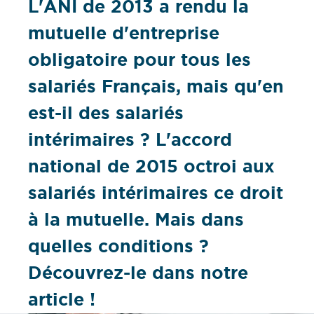
L'ANI de 2013 a rendu la
mutuelle d'entreprise
obligatoire pour tous les
salariés Français, mais qu'en
est-il des salariés
intérimaires ? L'accord
national de 2015 octroi aux
salariés intérimaires ce droit
à la mutuelle. Mais dans
quelles conditions ?
Découvrez-le dans notre
article !