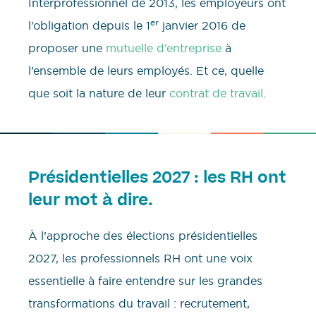
Interprofessionnel de 2013, les employeurs ont
er
l’obligation depuis le 1
janvier 2016 de
proposer une
mutuelle d’entreprise
à
l’ensemble de leurs employés. Et ce, quelle
que soit la nature de leur
contrat de travail
.
Présidentielles 2027 : les RH ont
leur mot à dire.
À l’approche des élections présidentielles
2027, les professionnels RH ont une voix
essentielle à faire entendre sur les grandes
transformations du travail : recrutement,