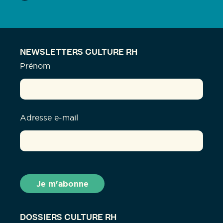
NEWSLETTERS CULTURE RH
Prénom
Adresse e-mail
DOSSIERS CULTURE RH