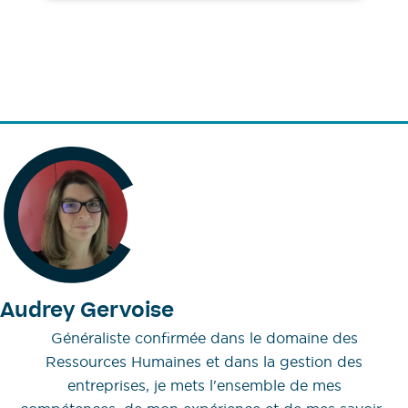
Audrey Gervoise
Généraliste confirmée dans le domaine des
Ressources Humaines et dans la gestion des
entreprises, je mets l'ensemble de mes