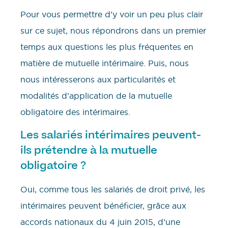
Pour vous permettre d’y voir un peu plus clair
sur ce sujet, nous répondrons dans un premier
temps aux questions les plus fréquentes en
matière de mutuelle intérimaire. Puis, nous
nous intéresserons aux particularités et
modalités d’application de la mutuelle
obligatoire des intérimaires.
Les salariés intérimaires peuvent-
ils prétendre à la mutuelle
obligatoire ?
Oui, comme tous les salariés de droit privé, les
intérimaires peuvent bénéficier, grâce aux
accords nationaux du 4 juin 2015, d’une