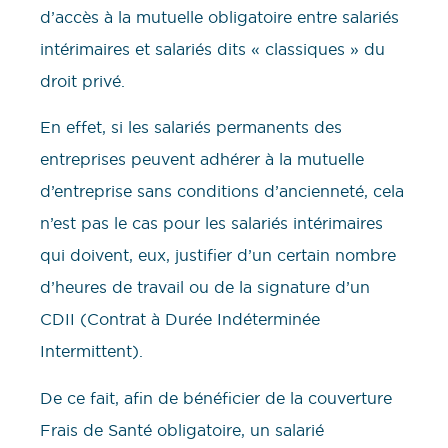
d’accès à la mutuelle obligatoire entre salariés
intérimaires et salariés dits « classiques » du
droit privé.
En effet, si les salariés permanents des
entreprises peuvent adhérer à la mutuelle
d’entreprise sans conditions d’ancienneté, cela
n’est pas le cas pour les salariés intérimaires
qui doivent, eux, justifier d’un certain nombre
d’heures de travail ou de la signature d’un
CDII (Contrat à Durée Indéterminée
Intermittent).
De ce fait, afin de bénéficier de la couverture
Frais de Santé obligatoire, un salarié