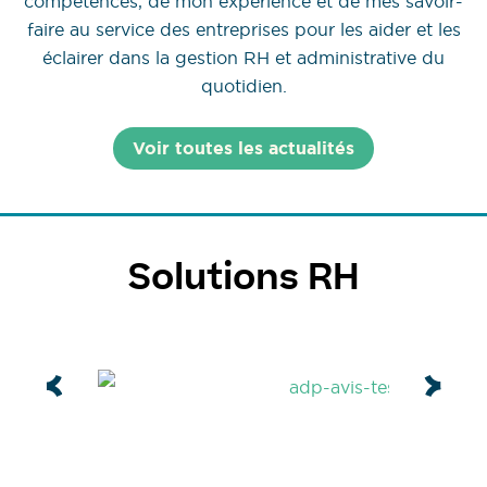
compétences, de mon expérience et de mes savoir-
faire au service des entreprises pour les aider et les
éclairer dans la gestion RH et administrative du
quotidien.
Voir toutes les actualités
Solutions RH