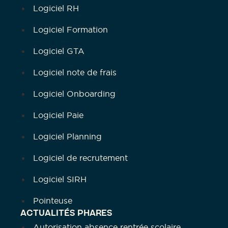
Logiciel RH
Logiciel Formation
Logiciel GTA
Logiciel note de frais
Logiciel Onboarding
Logiciel Paie
Logiciel Planning
Logiciel de recrutement
Logiciel SIRH
Pointeuse
ACTUALITÉS PHARES
Autorisation absence rentrée scolaire