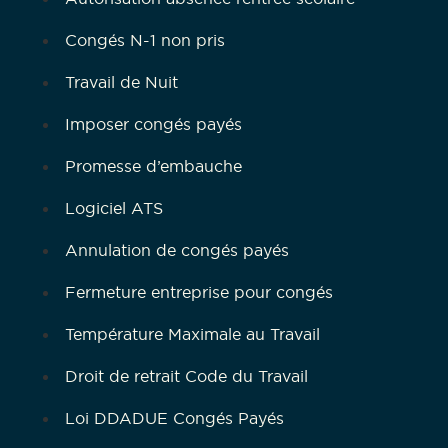
Congés N-1 non pris
Travail de Nuit
Imposer congés payés
Promesse d’embauche
Logiciel ATS
Annulation de congés payés
Fermeture entreprise pour congés
Température Maximale au Travail
Droit de retrait Code du Travail
Loi DDADUE Congés Payés