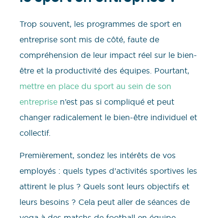
Trop souvent, les programmes de sport en
entreprise sont mis de côté, faute de
compréhension de leur impact réel sur le bien-
être et la productivité des équipes. Pourtant,
mettre en place du sport au sein de son
entreprise
n’est pas si compliqué et peut
changer radicalement le bien-être individuel et
collectif.
Premièrement, sondez les intérêts de vos
employés : quels types d’activités sportives les
attirent le plus ? Quels sont leurs objectifs et
leurs besoins ? Cela peut aller de séances de
yoga à des matchs de football en équipe.