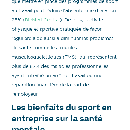
que mettre en place des programmes de sport
au travail peut réduire l’absentéisme d’environ
25%​ (
BioMed Central
)​. De plus, l’activité
physique et sportive pratiquée de façon
régulière aide aussi à diminuer les problèmes
de santé comme les troubles
musculosquelettiques (TMS), qui représentent
plus de 87% des maladies professionnelles
ayant entraîné un arrêt de travail ou une
réparation financière de la part de
l’employeur.
Les bienfaits du sport en
entreprise sur la santé