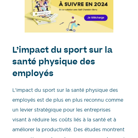
L’impact du sport sur la
santé physique des
employés
L’impact du sport sur la santé physique des
employés est de plus en plus reconnu comme
un levier stratégique pour les entreprises
visant à réduire les coûts liés à la santé et à
améliorer la productivité. Des études montrent