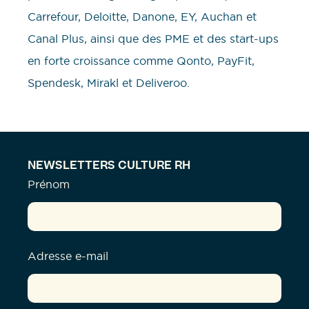
Carrefour, Deloitte, Danone, EY, Auchan et
Canal Plus, ainsi que des PME et des start-ups
en forte croissance comme Qonto, PayFit,
Spendesk, Mirakl et Deliveroo.
NEWSLETTERS CULTURE RH
Prénom
Adresse e-mail