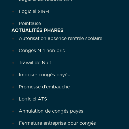
Logiciel SIRH
Pointeuse
ACTUALITÉS PHARES
Autorisation absence rentrée scolaire
Congés N-1 non pris
Travail de Nuit
Imposer congés payés
Promesse d’embauche
Logiciel ATS
Annulation de congés payés
Fermeture entreprise pour congés