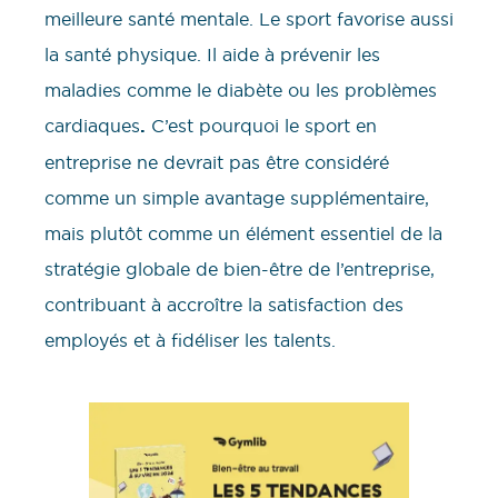
meilleure santé mentale. Le sport favorise aussi
la santé physique. Il aide à prévenir les
maladies comme le diabète ou les problèmes
cardiaques
.
C’est pourquoi le sport en
entreprise ne devrait pas être considéré
comme un simple avantage supplémentaire,
mais plutôt comme un élément essentiel de la
stratégie globale de bien-être de l’entreprise,
contribuant à accroître la satisfaction des
employés et à fidéliser les talents.