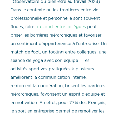
l’Observatoire du bien-être au travail 2023).
Dans le contexte où les frontières entre vie
professionnelle et personnelle sont souvent
floues, faire
du sport entre collègues
peut
briser les barrières hiérarchiques et favoriser
un sentiment d’appartenance à l’entreprise. Un
match de foot, un footing entre collègues, une
séance de yoga avec son équipe… Les
activités sportives pratiquées à plusieurs
améliorent la communication interne,
renforcent la coopération, brisent les barrières
hiérarchiques, favorisent un esprit d’équipe et
la motivation. En effet, pour 77% des Français,
le sport en entreprise permet de remotiver les