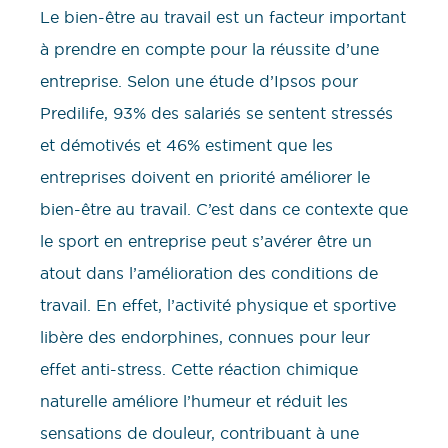
Le bien-être au travail est un facteur important
à prendre en compte pour la réussite d’une
entreprise. Selon une étude d’Ipsos pour
Predilife, 93% des salariés se sentent stressés
et démotivés et 46% estiment que les
entreprises doivent en priorité améliorer le
bien-être au travail. C’est dans ce contexte que
le sport en entreprise peut s’avérer être un
atout dans l’amélioration des conditions de
travail. En effet, l’activité physique et sportive
libère des endorphines, connues pour leur
effet anti-stress. Cette réaction chimique
naturelle améliore l’humeur et réduit les
sensations de douleur, contribuant à une