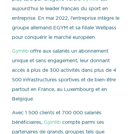
aujourd’hui le leader français du sport en
entreprise. En mai 2022, l’entreprise intègre le
groupe allemand EGYM et sa filiale Wellpass
pour conquérir le marché européen.
Gymlib
offre aux salariés un abonnement
unique et sans engagement, leur donnant
accès à plus de 300 activités dans plus de 4
500 infrastructures sportives et de bien-être
partout en France, au Luxembourg et en
Belgique.
Avec 1 500 clients et 700 000 salariés
bénéficiaires,
Gymlib
compte parmi ses
partenaires de grands groupes tels que