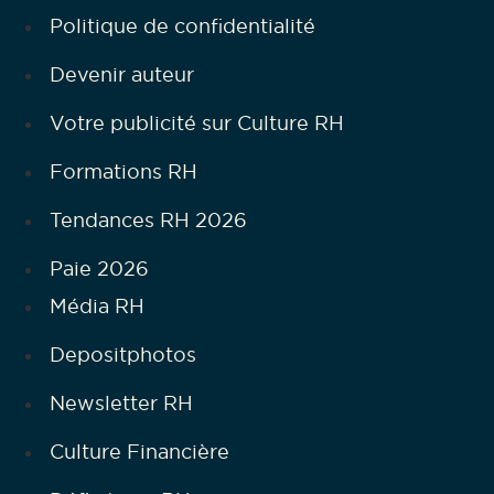
Politique de confidentialité
Devenir auteur
Votre publicité sur Culture RH
Formations RH
Tendances RH 2026
Paie 2026
Média RH
Depositphotos
Newsletter RH
Culture Financière