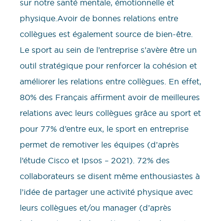
sur notre santé mentale, émotionnelle et
physique.Avoir de bonnes relations entre
collègues est également source de bien-être.
Le sport au sein de l’entreprise s’avère être un
outil stratégique pour renforcer la cohésion et
améliorer les relations entre collègues. En effet,
80% des Français affirment avoir de meilleures
relations avec leurs collègues grâce au sport et
pour 77% d’entre eux, le sport en entreprise
permet de remotiver les équipes (d’après
l’étude Cisco et Ipsos – 2021). 72% des
collaborateurs se disent même enthousiastes à
l’idée de partager une activité physique avec
leurs collègues et/ou manager (d’après