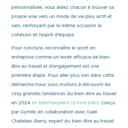
personnalisée, vous aidez chacun à trouver sa
propre voie vers un mode de vie plus actif et
sain, renforçant par la même occasion la
cohésion et l’esprit d’équipe.
Pour conclure, reconnaître le sport en
entreprise comme un levier efficace de bien-
être au travail et d’engagement est une
première étape. Pour aller plus loin dans cette
démarche nous vous invitons à découvrir les
cinq grandes tendances du bien-être au travail
en 2024
en téléchargeant ce livre blanc
conçu
par Gymlib en collaboration avec Gaël
Chatelain-Berry, expert du bien-être au travail