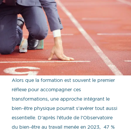
Alors que la formation est souvent le premier
réflexe pour accompagner ces
transformations, une approche intégrant le
bien-être physique pourrait s’avérer tout aussi
essentielle. D’après l’étude de l’Observatoire
du bien-être au travail menée en 2023, 47 %