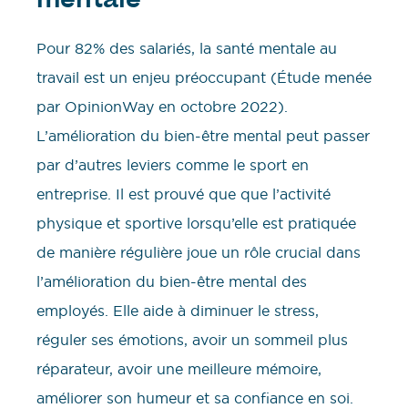
mentale
Pour 82% des salariés, la santé mentale au
travail est un enjeu préoccupant (Étude menée
par OpinionWay en octobre 2022).
L’amélioration du bien-être mental peut passer
par d’autres leviers comme le sport en
entreprise. Il est prouvé que que l’activité
physique et sportive lorsqu’elle est pratiquée
de manière régulière joue un rôle crucial dans
l’amélioration du bien-être mental des
employés. Elle aide à diminuer le stress,
réguler ses émotions, avoir un sommeil plus
réparateur, avoir une meilleure mémoire,
améliorer son humeur et sa confiance en soi.