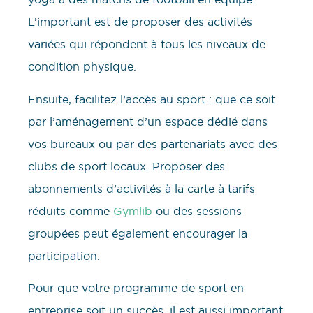
L’important est de proposer des activités
variées qui répondent à tous les niveaux de
condition physique.
Ensuite, facilitez l’accès au sport : que ce soit
par l’aménagement d’un espace dédié dans
vos bureaux ou par des partenariats avec des
clubs de sport locaux. Proposer des
abonnements d’activités à la carte à tarifs
réduits comme
Gymlib
ou des sessions
groupées peut également encourager la
participation.
Pour que votre programme de sport en
entreprise soit un succès, il est aussi important