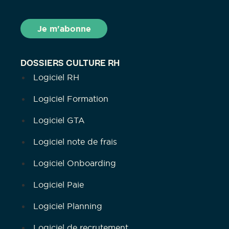
DOSSIERS CULTURE RH
Logiciel RH
Logiciel Formation
Logiciel GTA
Logiciel note de frais
Logiciel Onboarding
Logiciel Paie
Logiciel Planning
Logiciel de recrutement