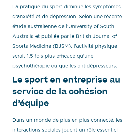
La pratique du sport diminue les symptômes
d’anxiété et de dépression. Selon une récente
étude australienne de l’University of South
Australia et publiée par le British Journal of
Sports Medicine (BJSM), l’activité physique
serait 1,5 fois plus efficace qu’une
psychothérapie ou que les antidépresseurs.
Le sport en entreprise au
service de la cohésion
d’équipe
Dans un monde de plus en plus connecté, les
interactions sociales jouent un rôle essentiel