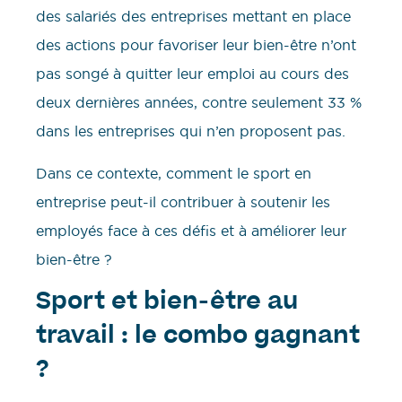
des salariés des entreprises mettant en place
des actions pour favoriser leur bien-être n’ont
pas songé à quitter leur emploi au cours des
deux dernières années, contre seulement 33 %
dans les entreprises qui n’en proposent pas.
Dans ce contexte, comment le sport en
entreprise peut-il contribuer à soutenir les
employés face à ces défis et à améliorer leur
bien-être ?
Sport et bien-être au
travail : le combo gagnant
?