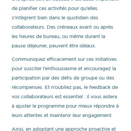
de planifier ces activités pour qu’elles
s’intègrent bien dans le quotidien des
collaborateurs. Des créneaux avant ou après
les heures de bureau, ou même durant la
pause déjeuner, peuvent être idéaux.
Communiquez efficacement sur ces initiatives
pour susciter l’enthousiasme et encouragez la
participation par des défis de groupe ou des
récompenses. Et n’oubliez pas, le feedback de
vos collaborateurs est essentiel : il vous aidera
à ajuster le programme pour mieux répondre à
leurs attentes et maintenir leur engagement.
Ainsi, en adoptant une approche proactive et