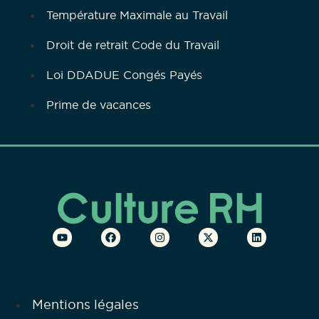
Température Maximale au Travail
Droit de retrait Code du Travail
Loi DDADUE Congés Payés
Prime de vacances
Mentions légales